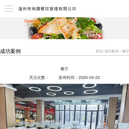
成功案例
首页
>
成功案例
>
餐厅
餐厅
关注次数：
发布时间：2026-04-22