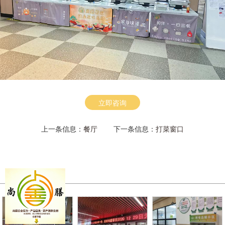
立即咨询
上一条信息：
餐厅
下一条信息：
打菜窗口
相关产品