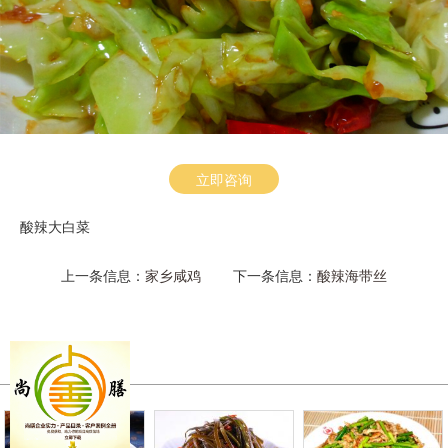
立即咨询
酸辣大白菜
上一条信息：
家乡咸鸡
下一条信息：
酸辣海带丝
相关产品